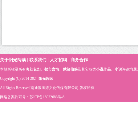
关于阳光阅读
|
联系我们
|
人才招聘
|
商务合作
本站所收录所有
奇幻玄幻
、
都市言情
、
武侠仙侠
及其它各类
小说
作品、
小说
评论均属
Copyright (C) 2014-2024
阳光阅读
All Rights Reserved 南通浪涛涛文化传媒有限公司 版权所有
网络备案许可号：苏ICP备16032688号-6