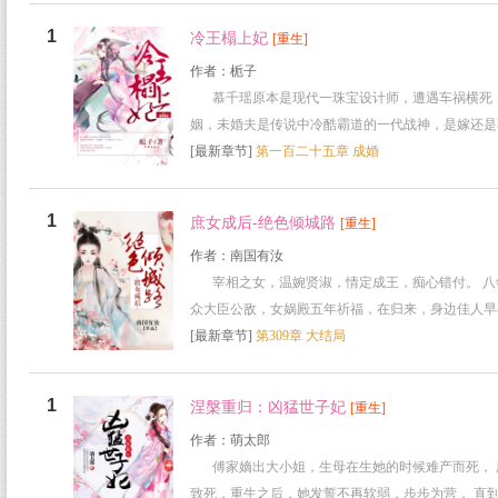
1
冷王榻上妃
[重生]
作者：栀子
慕千瑶原本是现代一珠宝设计师，遭遇车祸横死
姻，未婚夫是传说中冷酷霸道的一代战神，是嫁还是不嫁
[最新章节]
第一百二十五章 成婚
1
庶女成后-绝色倾城路
[重生]
作者：南国有汝
宰相之女，温婉贤淑，情定成王，痴心错付。 八
众大臣公敌，女娲殿五年祈福，在归来，身边佳人早
念，满门抄斩。 华无虞怎么都没有想到，曾经的痴
[最新章节]
第309章 大结局
都是一颗登上帝位的棋子。 楼轩宇：“看在你我夫妻
冷宫，“皇后娘娘再无利用价值，就该去你该去的地方
1
涅槃重归：凶猛世子妃
[重生]
报！ 从回十六岁那年，一切还未发生，华家还在，
作者：萌太郎
相府嫡女想要用她做嫁衣，梅家长女表面跟她交好，
傅家嫡出大小姐，生母在生她的时候难产而死， 
主，这南国天下，也应该变化一下风云，这辈子需要
致死，重生之后，她发誓不再软弱，步步为营， 直
着面具的国师大人，摘下面具，容颜倾世无双；“我用万