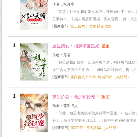
作者：水月寒
堂堂明月王朝相府嫡女凤皎，被庶妹暗中下药，
丑事传出，未婚夫婿怒而退婚，臭名远扬。 她，凤
生男子啪啪啪？ 而且吃抹干净后，该男子挥一挥衣
[最新章节]
第三百六十七章 阴毒散除
言可畏。政局动荡混乱，渣男恶女不断。 别人穿越
也罢，看她凤皎如何浴火重生，搅动一池风云。 ...
1
重生嫡女：相府倾世皇妃
[重生]
作者：苏若
她虽是相府嫡女，却因生母早逝，被继母与妹妹
缘巧合之下与男主相遇，共同破除种种危机，携手相爱一
[最新章节]
第四百八十六章 终老不负（大结局）
1
重生娇妻：顾少轻轻宠！
[重生]
作者：疏影旧人
前世，她是出类拔萃的外科手术医生，却被未婚
身上，颜音发誓要手刃仇人，让那些害过她的渣滓通
不如传说中那样杀伐果断，反而透着点……不要脸？
[最新章节]
第276章：受到制裁（大结局）
侄女婿，麻烦你跟我保持距离！” 顾危城点点头：“嗯