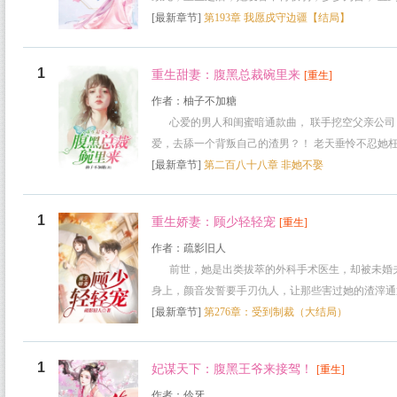
将面对不一样的世界。...
[最新章节]
第193章 我愿戍守边疆【结局】
1
重生甜妻：腹黑总裁碗里来
[重生]
作者：柚子不加糖
心爱的男人和闺蜜暗通款曲， 联手挖空父亲公司
爱，去舔一个背叛自己的渣男？！ 老天垂怜不忍她枉死
[最新章节]
第二百八十八章 非她不娶
1
重生娇妻：顾少轻轻宠
[重生]
作者：疏影旧人
前世，她是出类拔萃的外科手术医生，却被未婚
身上，颜音发誓要手刃仇人，让那些害过她的渣滓通
不如传说中那样杀伐果断，反而透着点……不要脸？
[最新章节]
第276章：受到制裁（大结局）
侄女婿，麻烦你跟我保持距离！” 顾危城点点头：“嗯
1
妃谋天下：腹黑王爷来接驾！
[重生]
作者：伶牙