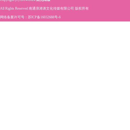
All Rights Reserved 南通浪涛涛文化传媒有限公司 版权所有
网络备案许可号：苏ICP备16032688号-6