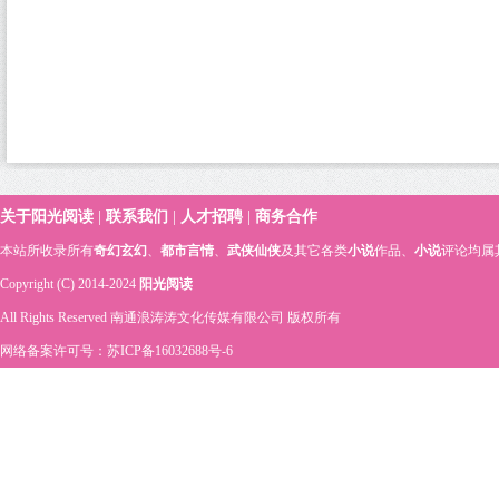
关于阳光阅读
|
联系我们
|
人才招聘
|
商务合作
本站所收录所有
奇幻玄幻
、
都市言情
、
武侠仙侠
及其它各类
小说
作品、
小说
评论均属
Copyright (C) 2014-2024
阳光阅读
All Rights Reserved 南通浪涛涛文化传媒有限公司 版权所有
网络备案许可号：苏ICP备16032688号-6