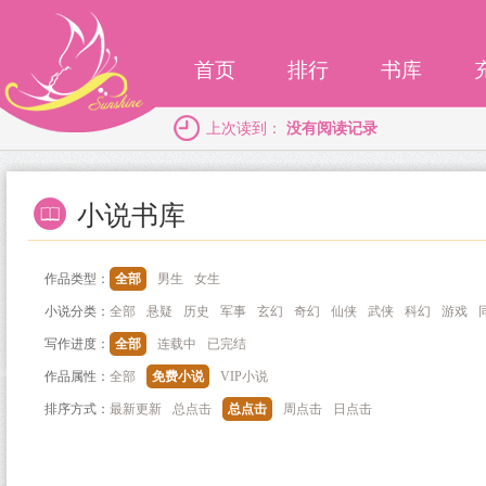
首页
排行
书库
上次读到：
没有阅读记录
小说书库
作品类型：
全部
男生
女生
小说分类：
全部
悬疑
历史
军事
玄幻
奇幻
仙侠
武侠
科幻
游戏
写作进度：
全部
连载中
已完结
作品属性：
全部
免费小说
VIP小说
排序方式：
最新更新
总点击
总点击
周点击
日点击