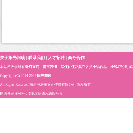
关于阳光阅读
|
联系我们
|
人才招聘
|
商务合作
本站所收录所有
奇幻玄幻
、
都市言情
、
武侠仙侠
及其它各类
小说
作品、
小说
评论均属
Copyright (C) 2014-2024
阳光阅读
All Rights Reserved 南通浪涛涛文化传媒有限公司 版权所有
网络备案许可号：苏ICP备16032688号-6