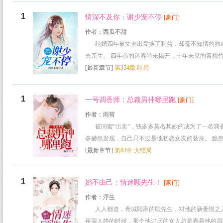
1
情深不及你：谢少宠不停
[豪门]
作者：西瓜不甜
结婚四年被丈夫出卖换了利益，却毫不知情的独
夫亲生。 四年前的迷雾尚未揭开，十年未见的青梅
葛渐深，浮出水面的不仅仅是十年前的爱恨情仇，更
[最新章节]
第354章 结局
何去何从…… ...
1
一号调香师：总裁男神哪里跑
[豪门]
作者：雨荷
被闺蜜“出卖”，钱多多莫名其妙的成为了一名调
多赫然发现，自己只不过是他初恋女友的替身。 黯
角，你都逃不出我的手掌心” ...
[最新章节]
第83章 大结局
1
婚不由己：情迷顾先生！
[豪门]
作者：浮生
人人都道，青城顾家的顾先生，对他的新妻恨之
夜深人静的时候，那个他讨厌的女人总是看着他的眉