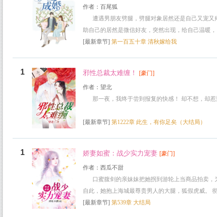
作者：百尾狐
遭遇男朋友劈腿，劈腿对象居然还是自己又宠又疼
助自己的居然是微信好友，突然出现，给自己温暖， 
好友摇身一变成为呼风唤雨的总裁。 心里住着的却
[最新章节]
第一百五十章 清秋嫁给我
等你很多年。 ...
1
邪性总裁太难缠！
[豪门]
作者：望北
那一夜，我终于尝到报复的快感！ 却不想，却惹到
[最新章节]
第1222章 此生，有你足矣（大结局）
1
娇妻如蜜：战少实力宠妻
[豪门]
作者：西瓜不甜
口蜜腹剑的亲妹妹把她拐到游轮上当商品拍卖，为
自此，她抱上海城最尊贵男人的大腿，狐假虎威。 
陷，真相却猝不及防被揭开。 “宋依依，这辈子除非死亡
[最新章节]
第539章 大结局