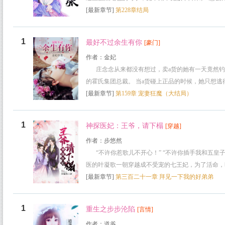
次，为夫是心甘情愿的……”...
[最新章节]
第228章结局
1
最好不过余生有你
[豪门]
作者：金妃
庄念念从来都没有想过，卖a货的她有一天竟然
的霍氏集团总裁。 当a货碰上正品的时候，她只想逃
里来！” ...
[最新章节]
第159章 宠妻狂魔（大结局）
1
神探医妃：王爷，请下榻
[穿越]
作者：步悠然
“不许你惹歌儿不开心！” “不许你插手我和五皇子
医的叶凝歌一朝穿越成不受宠的七王妃，为了活命，
知道那个传言中冷傲的大神，时不时投来的宠溺眼神是
[最新章节]
第三百二十一章 拜见一下我的好弟弟
“凝霜,快来帮我看看这个案子怎么破!” “……” 叶凝
1
重生之步步沦陷
[言情]
作者：道爷