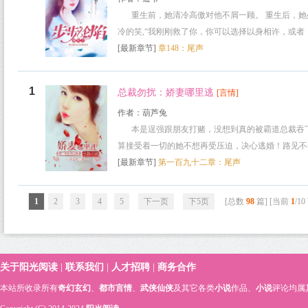
重生前，她清冷高傲对他不屑一顾。 重生后，她
冷的笑,“我刚刚救了你，你可以选择以身相许，或者
了我的章了，就是我的人！” 第三次见面，她喝醉了，抱
[最新章节]
章148：尾声
1
总裁勿扰：娇妻哪里逃
[言情]
作者：葫芦兔
本是逞强跟朋友打赌，没想到真的被霸道总裁吞下
算接受着一切的她不想再受压迫，决心逃婚！路见不
大人你为何总是阴魂不散…… 公司处处陷阱多，她
[最新章节]
第一百九十二章：尾声
是丢了工作，又掉进了一个又一个圈套里…… 当一
害，险些入狱……...
1
2
3
4
5
下一页
下5页
[总数
98
篇] [当前
1
/10
关于阳光阅读
|
联系我们
|
人才招聘
|
商务合作
本站所收录所有
奇幻玄幻
、
都市言情
、
武侠仙侠
及其它各类
小说
作品、
小说
评论均属