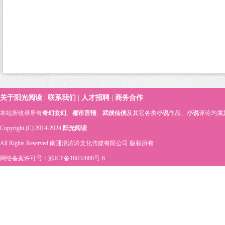
关于阳光阅读
|
联系我们
|
人才招聘
|
商务合作
本站所收录所有
奇幻玄幻
、
都市言情
、
武侠仙侠
及其它各类
小说
作品、
小说
评论均属
Copyright (C) 2014-2024
阳光阅读
All Rights Reserved 南通浪涛涛文化传媒有限公司 版权所有
网络备案许可号：苏ICP备16032688号-6